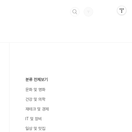
분류 전체보기
문화 및 영화
건강 및 의학
재테크 및 경제
IT 및 장비
일상 및 맛집