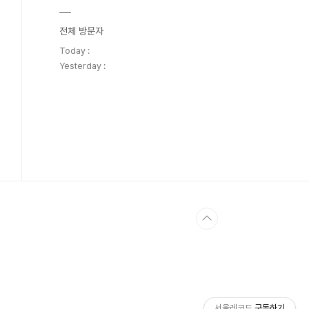
전체 방문자
Today :
Yesterday :
서울레코드
구독하기