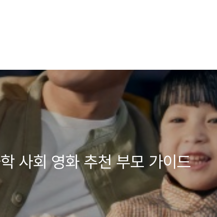
학 사회 영화 추천 부모 가이드