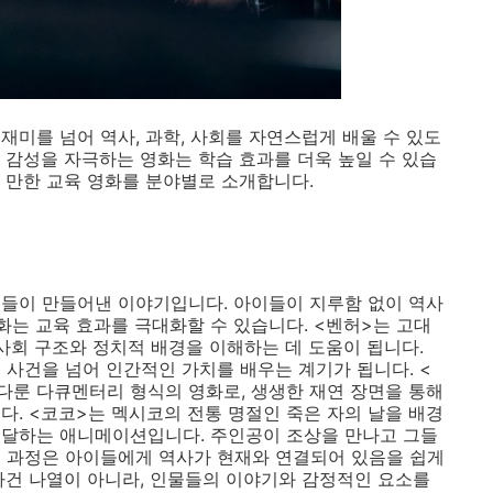
재미를 넘어 역사, 과학, 사회를 자연스럽게 배울 수 있도
 감성을 자극하는 영화는 학습 효과를 더욱 높일 수 있습
 만한 교육 영화를 분야별로 소개합니다.
들이 만들어낸 이야기입니다. 아이들이 지루함 없이 역사
화는 교육 효과를 극대화할 수 있습니다. <벤허>는 고대
사회 구조와 정치적 배경을 이해하는 데 도움이 됩니다.
 사건을 넘어 인간적인 가치를 배우는 계기가 됩니다. <
다룬 다큐멘터리 형식의 영화로, 생생한 재연 장면을 통해
다. <코코>는 멕시코의 전통 명절인 죽은 자의 날을 배경
전달하는 애니메이션입니다. 주인공이 조상을 만나고 그들
는 과정은 아이들에게 역사가 현재와 연결되어 있음을 쉽게
사건 나열이 아니라, 인물들의 이야기와 감정적인 요소를