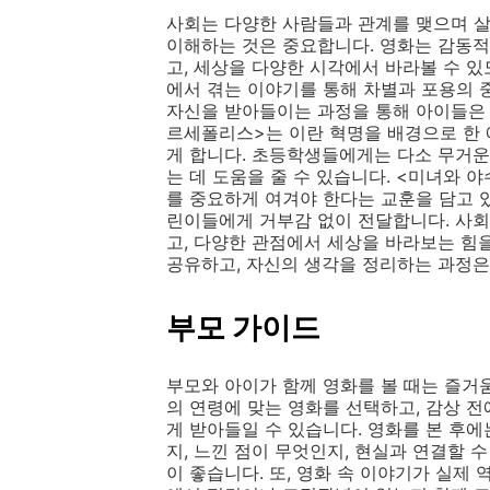
사회는 다양한 사람들과 관계를 맺으며 살
이해하는 것은 중요합니다. 영화는 감동적
고, 세상을 다양한 시각에서 바라볼 수 있
에서 겪는 이야기를 통해 차별과 포용의 
자신을 받아들이는 과정을 통해 아이들은 
르세폴리스>는 이란 혁명을 배경으로 한 
게 합니다. 초등학생들에게는 다소 무거운
는 데 도움을 줄 수 있습니다. <미녀와 
를 중요하게 여겨야 한다는 교훈을 담고 
린이들에게 거부감 없이 전달합니다. 사회
고, 다양한 관점에서 세상을 바라보는 힘
공유하고, 자신의 생각을 정리하는 과정은
부모 가이드
부모와 아이가 함께 영화를 볼 때는 즐거움
의 연령에 맞는 영화를 선택하고, 감상 
게 받아들일 수 있습니다. 영화를 본 후
지, 느낀 점이 무엇인지, 현실과 연결할 
이 좋습니다. 또, 영화 속 이야기가 실제