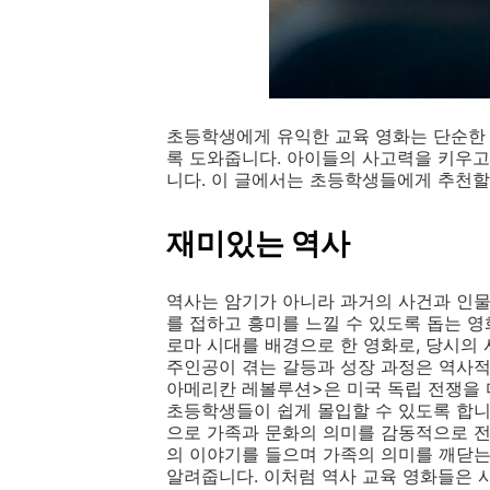
초등학생에게 유익한 교육 영화는 단순한 
록 도와줍니다. 아이들의 사고력을 키우고
니다. 이 글에서는 초등학생들에게 추천할
재미있는 역사
역사는 암기가 아니라 과거의 사건과 인물
를 접하고 흥미를 느낄 수 있도록 돕는 영
로마 시대를 배경으로 한 영화로, 당시의 
주인공이 겪는 갈등과 성장 과정은 역사적
아메리칸 레볼루션>은 미국 독립 전쟁을 
초등학생들이 쉽게 몰입할 수 있도록 합니
으로 가족과 문화의 의미를 감동적으로 
의 이야기를 들으며 가족의 의미를 깨닫
알려줍니다. 이처럼 역사 교육 영화들은 