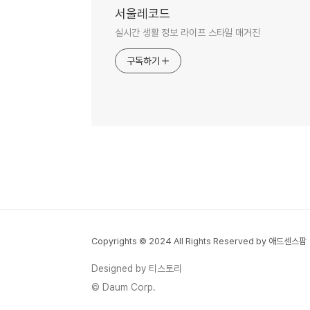
서울레코드
실시간 생활 정보 라이프 스타일 매거진
구독하기
Copyrights © 2024 All Rights Reserved by 애드센스팜
Designed by 티스토리
© Daum Corp.