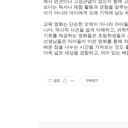
에서 편견이나 고정관념이 없는지 함께 고
보다는 독서나 체험 활동과 균형을 맞추는
이가 아니라 아이에게 오래 기억에 남는 
교육 영화는 단순한 오락이 아니라 아이들
니다. 역사적 사건을 쉽게 이해하고, 과
기회를 제공하는 영화들은 초등학생들의 사
선생님들은 아이들이 이런 영화를 통해 자
배운 점을 나누는 시간을 가져보는 것도 
더욱 넓은 세상을 경험하고, 의미 있는 
공감
구독하기