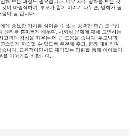
민해 보는 과정도 필요합니다. 너무 자주 영화를 보는 것
 것이 바람직하며, 부모가 함께 이야기 나누면, 영화가 놀
배움이 될 겁니다.
에게 중요한 가치를 심어줄 수 있는 강력한 학습 도구입
학적 원리를 흥미롭게 배우며, 사회적 문제에 대해 고민하는
고력과 감성을 키우는 데 큰 도움을 줍니다. 부모님과
연스럽게 학습할 수 있도록 추천해 주고, 함께 대화하며
좋습니다. 교육적이면서도 재미있는 영화를 통해 아이들이
배움을 이어가길 바랍니다.