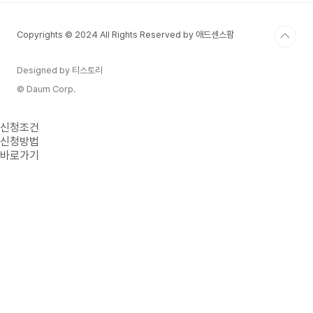
Copyrights © 2024 All Rights Reserved by 애드센스팜
Designed by 티스토리
© Daum Corp.
신청조건
신청방법
바로가기